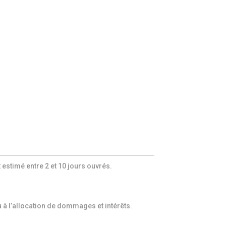
t estimé entre 2 et 10 jours ouvrés.
u à l’allocation de dommages et intérêts.